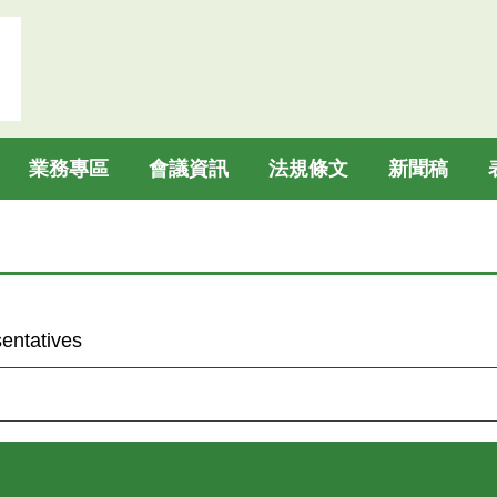
業務專區
會議資訊
法規條文
新聞稿
ntatives