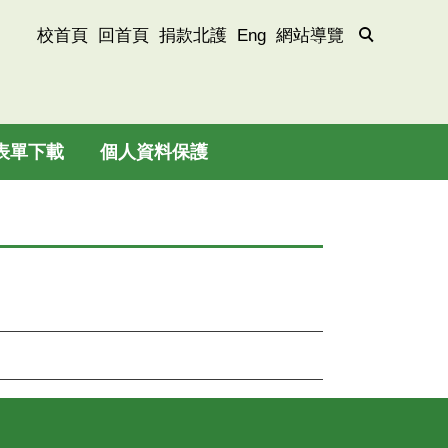
校首頁
回首頁
捐款北護
Eng
網站導覽
表單下載
個人資料保護