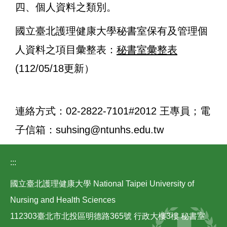
四、個人資料之類別。
國立臺北護理健康大學秘書室保有及管理個
人資料之項目彙整表：
秘書室彙整表
(112/05/18更新）
連絡方式：02-2822-7101#2012 王專員；電
子信箱：
suhsing@ntunhs.edu.tw
:::
國立臺北護理健康大學 National Taipei University of
Nursing and Health Sciences
112303臺北市北投區明德路365號 行政大樓3樓 秘書室