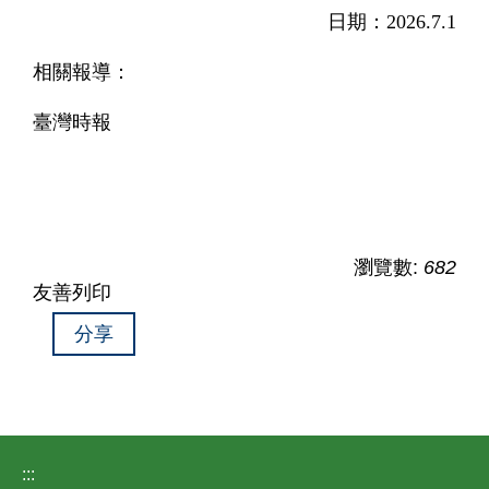
日期：2026.7.1
相關報導：
臺灣時報
瀏覽數:
682
友善列印
分享
:::