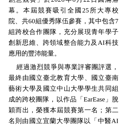
幕。本屆競賽吸引全國25所大專校
院、共60組優秀隊伍參賽，其中包含7
組跨校合作團隊，充分展現青年學子
創新思維、跨領域整合能力及AI科技
應用的豐沛能量。
經過激烈競爭與專業評審團評選，
最終由國立臺北教育大學、國立臺南
藝術大學及國立中山大學學生共同組
成的跨校團隊，以作品「EarEase」脫
穎而出，榮獲本屆競賽第一名；第二
名則由國立宜蘭大學團隊以「中醫AI