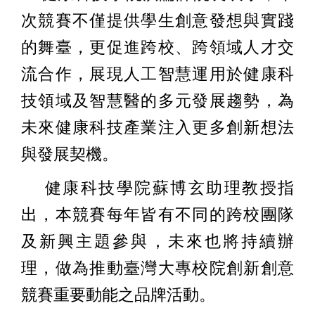
次競賽不僅提供學生創意發想與實踐
的舞臺，更促進跨校、跨領域人才交
流合作，展現人工智慧運用於健康科
技領域及智慧醫的多元發展趨勢，為
未來健康科技產業注入更多創新想法
與發展契機。
健康科技學院蘇博玄助理教授指
出，本競賽每年皆有不同的跨校團隊
及新興主題參與，未來也將持續辦
理，做為推動臺灣大專校院創新創意
競賽重要動能之品牌活動。