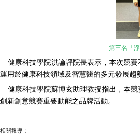
第三名「淨
健康科技學院洪論評院長表示，本次競賽不
運用於健康科技領域及智慧醫的多元發展趨
健康科技學院蘇博玄助理教授指出，本競賽
創新創意競賽重要動能之品牌活動。
相關報導：