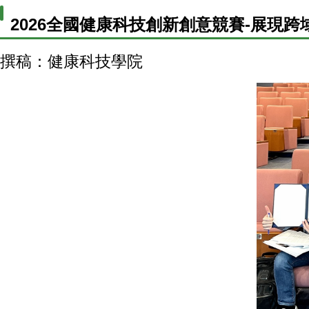
2026全國健康科技創新創意競賽-展現跨
撰稿：健康科技學院