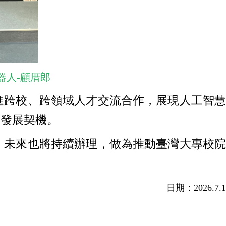
器人-顧厝郎
跨校、跨領域人才交流合作，展現人工智慧
與發展契機。
未來也將持續辦理，做為推動臺灣大專校院
日期：2026.7.1