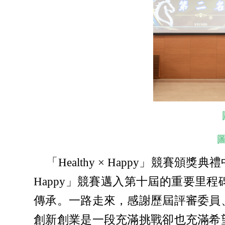
「Healthy × Happy」競賽
Happy」競賽邁入第十屆的重要
傳承。一路走來，感謝歷屆評審委員
創新創業是一段充滿挑戰卻也充滿希