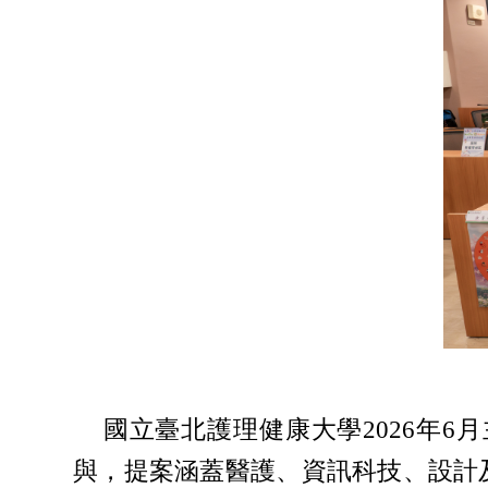
國立臺北護理健康大學2026年6月主辦
與，提案涵蓋醫護、資訊科技、設計