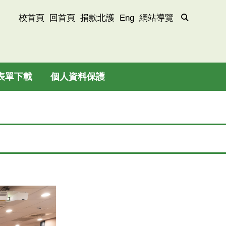
校首頁
回首頁
捐款北護
Eng
網站導覽
表單下載
個人資料保護