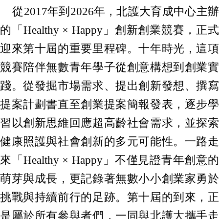
從2017年到2026年，北護大育成中心主辦
的「Healthy × Happy」創新創業競賽，正式
迎來第十屆的重要里程碑。十年時光，這項
競賽陪伴無數青年學子從創意構想到創業實
踐。從發掘市場需求、提出創新發想、撰寫
提案計劃書直至創業提案簡報發表，逐步學
習以創新思維回應超高齡社會需求，並探索
健康照護與社會創新的多元可能性。一路走
來「Healthy × Happy」不僅見證青年創意的
萌芽與成長，更記錄著無數小小創業家勇於
挑戰與持續前行的足跡。第十屆的到來，正
是屬於所有參與者們，一同與北護大攜手走