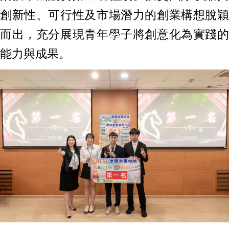
創新性、可行性及市場潛力的創業構想脫穎
而出，充分展現青年學子將創意化為實踐的
能力與成果。