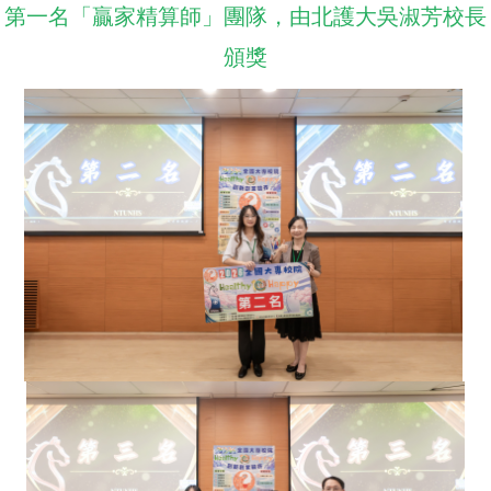
第一名「贏家精算師」團隊，由北護大吳淑芳校長
頒獎