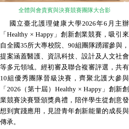
全體與會貴賓與決賽競賽團隊大合影
國立臺北護理健康大學2026年6月主辦
「Healthy × Happy」創新創業競賽，吸引來
自全國35所大專校院、90組團隊踴躍參與，
提案涵蓋醫護、資訊科技、設計及人文社會
等多元領域。經初審及聯合複審評選，共有
10組優秀團隊晉級決賽，齊聚北護大參與
「2026（第十屆）Healthy × Happy」創新創
業競賽決賽暨頒獎典禮，陪伴學生從創意發
想到實踐應用，見證青年創新能量的成長與
傳承。