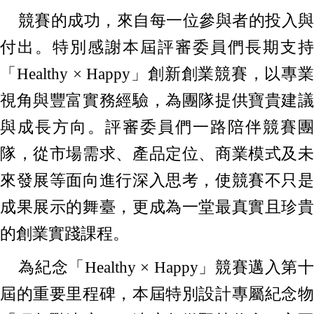
競賽的成功，來自每一位參與者的投入與
付出。特別感謝本屆評審委員們長期支持
「Healthy × Happy」創新創業競賽，以專業
視角與豐富實務經驗，為團隊提供寶貴建議
與成長方向。評審委員們一路陪伴競賽團
隊，從市場需求、產品定位、商業模式及未
來發展等面向進行深入思考，使競賽不只是
成果展示的舞臺，更成為一堂最真實且珍貴
的創業實踐課程。
為紀念「Healthy × Happy」競賽邁入第十
屆的重要里程碑，本屆特別設計專屬紀念物