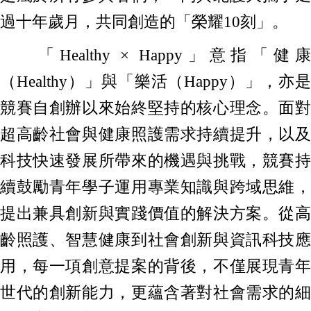
過十年歲月，共同創造的「榮耀10刻」。
「Healthy × Happy」意指「健康
（Healthy）」與「樂活（Happy）」，亦是
競賽自創辦以來始終堅持的核心理念。面對
超高齡社會與健康照護需求持續提升，以及
科技快速發展所帶來的機遇與挑戰，競賽持
續鼓勵青年學子運用專業知識與跨域思維，
提出兼具創新與實踐價值的解決方案。從高
齡照護、智慧健康到社會創新與資訊科技應
用，每一項創意提案的背後，不僅展現青年
世代的創新能力，更蘊含著對社會需求的細