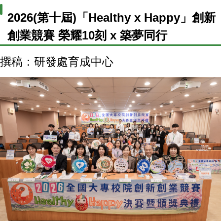
2026(第十屆)「Healthy x Happy」創新
創業競賽 榮耀10刻 x 築夢同行
撰稿：研發處育成中心