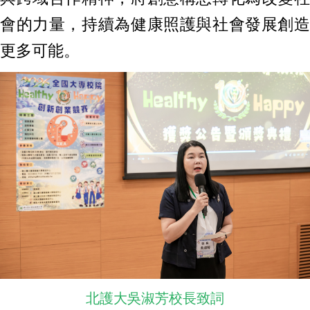
會的力量，持續為健康照護與社會發展創造
更多可能。
北護大吳淑芳校長致詞