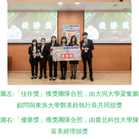
圖左:「佳作獎」獲獎團隊合照，由大同大學梁奮鵬
顧問與東吳大學鄭美鈴執行長共同頒獎
圖右:「優勝獎」獲獎團隊合照，由臺北科技大學陳
富美經理頒獎