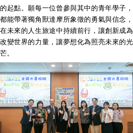
的起點。願每一位曾參與其中的青年學子，
都能帶著獨角獸達摩所象徵的勇氣與信念，
在未來的人生旅途中持續前行，讓創新成為
改變世界的力量，讓夢想化為照亮未來的光
芒。