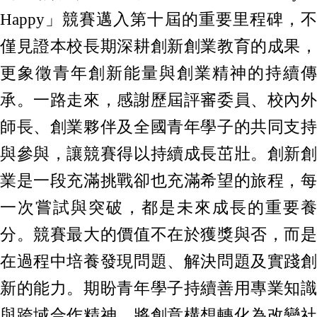
Happy」競賽邁入第十屆的重要里程碑，不
僅見證本校長期深耕創新創業教育的成果，
更象徵青年創新能量與創業精神的持續傳
承。一路走來，感謝歷屆評審委員、校內外
師長、創業夥伴及全國青年學子的共同支持
與參與，讓競賽得以持續成長茁壯。創新創
業是一段充滿挑戰卻也充滿希望的旅程，每
一次嘗試與突破，都是未來成長的重要養
分。競賽最大的價值不在於獲獎與否，而是
在過程中培養發現問題、解決問題及實踐創
新的能力。期盼青年學子持續善用專業知識
與跨域合作精神，將創意構想轉化為改變社