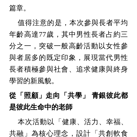
篇章。
值得注意的是，本次參與長者平均
年齡高達77歲，其中男性長者占約三
分之一，突破一般高齡活動以女性參
與者居多的既定印象，展現當代男性
長者積極參與社會、追求健康與終身
學習的新風貌。
從「照顧」走向「共學」 青銀彼此都
是彼此生命中的老師
本次活動以「健康、活力、幸福、
共融」為核心理念，設計「共創軟食