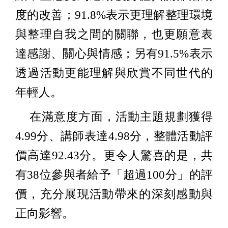
度的改善；91.8%表示更理解整理環境
與整理自我之間的關聯，也更願意表
達感謝、關心與情感；另有91.5%表示
透過活動更能理解與欣賞不同世代的
年輕人。
在滿意度方面，活動主題規劃獲得
4.99分、講師表達4.98分，整體活動評
價高達92.43分。更令人驚喜的是，共
有38位參與者給予「超過100分」的評
價，充分展現活動帶來的深刻感動與
正向影響。