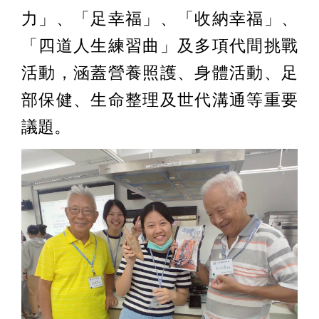
力」、「足幸福」、「收納幸福」、
「四道人生練習曲」及多項代間挑戰
活動，涵蓋營養照護、身體活動、足
部保健、生命整理及世代溝通等重要
議題。