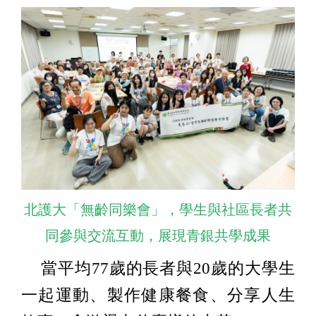
北護大「無齡同樂會」，學生與社區長者共
同參與交流互動，展現青銀共學成果
當平均77歲的長者與20歲的大學生
一起運動、製作健康餐食、分享人生