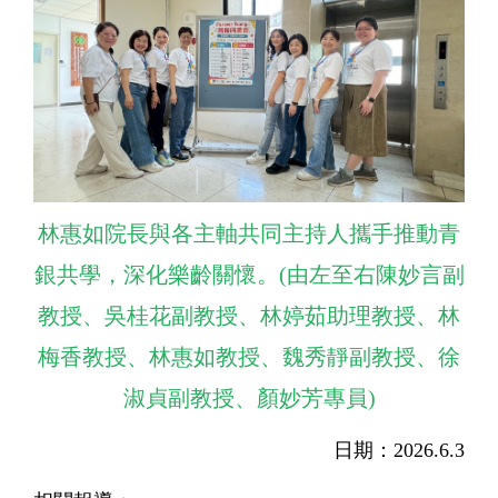
林惠如院長與各主軸共同主持人攜手推動青
銀共學，深化樂齡關懷。(由左至右陳妙言副
教授、吳桂花副教授、林婷茹助理教授、林
梅香教授、林惠如教授、魏秀靜副教授、徐
淑貞副教授、顏妙芳專員)
日期：2026.6.3