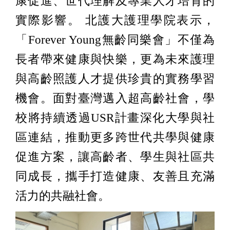
康促進、世代理解及專業人才培育的
實際影響。 北護大護理學院表示，
「Forever Young無齡同樂會」不僅為
長者帶來健康與快樂，更為未來護理
與高齡照護人才提供珍貴的實務學習
機會。面對臺灣邁入超高齡社會，學
校將持續透過USR計畫深化大學與社
區連結，推動更多跨世代共學與健康
促進方案，讓高齡者、學生與社區共
同成長，攜手打造健康、友善且充滿
活力的共融社會。