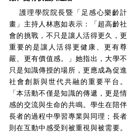
護理學院院長暨「足感心樂齡計
畫」主持人林惠如表示：「超高齡社
會的挑戰，不只是讓人活得更久，更
重要的是讓人活得更健康、更有尊
嚴、更有價值感。」她指出，大學不
只是知識傳授的場所，更應成為促進
社會創新與世代共融的重要平台。
「本活動不僅是知識的傳遞，更是情
感的交流與生命的共鳴。學生在陪伴
長者的過程中學習專業與同理；長者
則在互動中感受到被重視與被需要。