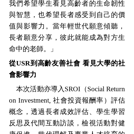
我們希望學生看見高齡者的生命韌性
與智慧，也希望長者感受到自己的價
值與影響力。當年輕世代願意傾聽，
長者願意分享，彼此就能成為對方生
命中的老師。」
從USR到高齡友善社會 看見大學的社
會影響力
本次活動亦導入SROI（Social Return
on Investment, 社會投資報酬率）評估
概念，透過長者成效評估、學生學習
反思及代間互動訪談，檢視活動對健