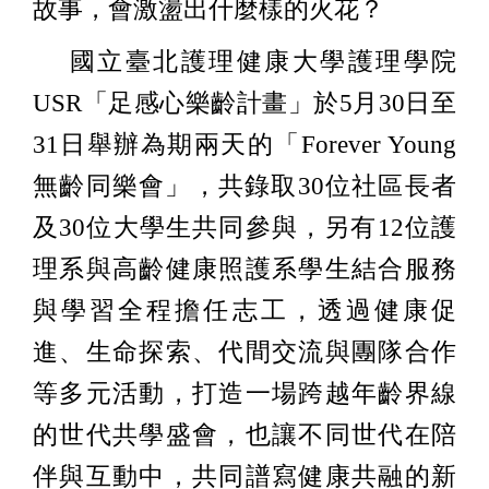
故事，會激盪出什麼樣的火花？
國立臺北護理健康大學護理學院
USR「足感心樂齡計畫」於5月30日至
31日舉辦為期兩天的「Forever Young
無齡同樂會」，共錄取30位社區長者
及30位大學生共同參與，另有12位護
理系與高齡健康照護系學生結合服務
與學習全程擔任志工，透過健康促
進、生命探索、代間交流與團隊合作
等多元活動，打造一場跨越年齡界線
的世代共學盛會，也讓不同世代在陪
伴與互動中，共同譜寫健康共融的新