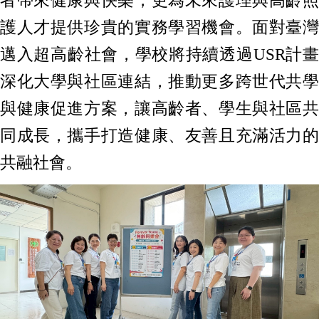
者帶來健康與快樂，更為未來護理與高齡照
護人才提供珍貴的實務學習機會。面對臺灣
邁入超高齡社會，學校將持續透過USR計畫
深化大學與社區連結，推動更多跨世代共學
與健康促進方案，讓高齡者、學生與社區共
同成長，攜手打造健康、友善且充滿活力的
共融社會。