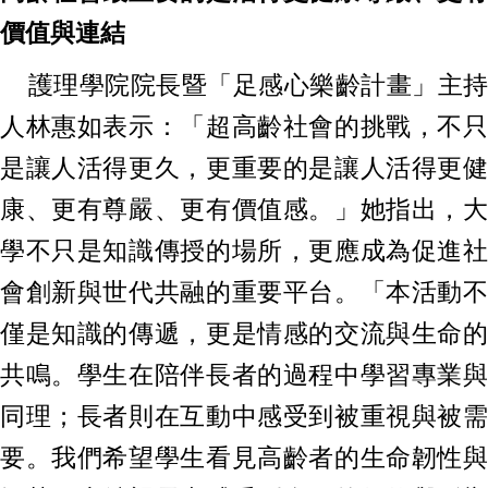
價值與連結
護理學院院長暨「足感心樂齡計畫」主持
人林惠如表示：「超高齡社會的挑戰，不只
是讓人活得更久，更重要的是讓人活得更健
康、更有尊嚴、更有價值感。」她指出，大
學不只是知識傳授的場所，更應成為促進社
會創新與世代共融的重要平台。「本活動不
僅是知識的傳遞，更是情感的交流與生命的
共鳴。學生在陪伴長者的過程中學習專業與
同理；長者則在互動中感受到被重視與被需
要。我們希望學生看見高齡者的生命韌性與