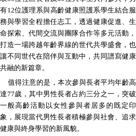
有12位護理系與高齡健康照護系學生結合服
務與學習全程擔任志工，透過健康促進、生
命探索、代間交流與團隊合作等多元活動，
打造一場跨越年齡界線的世代共學盛會，也
讓不同世代在陪伴與互動中，共同譜寫健康
共融的新篇章。
值得注意的是，本次參與長者平均年齡高
達77歲，其中男性長者占約三分之一，突破
一般高齡活動以女性參與者居多的既定印
象，展現當代男性長者積極參與社會、追求
健康與終身學習的新風貌。