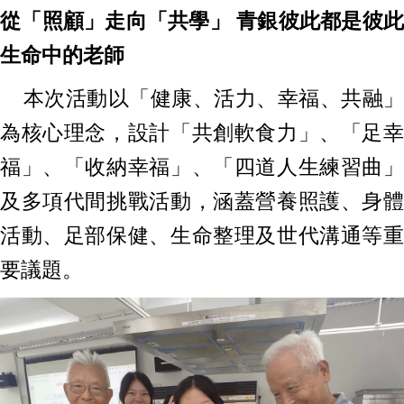
從「照顧」走向「共學」 青銀彼此都是彼此
生命中的老師
本次活動以「健康、活力、幸福、共融」
為核心理念，設計「共創軟食力」、「足幸
福」、「收納幸福」、「四道人生練習曲」
及多項代間挑戰活動，涵蓋營養照護、身體
活動、足部保健、生命整理及世代溝通等重
要議題。