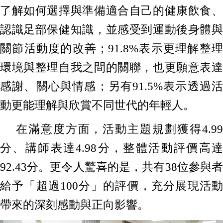
了解如何選擇與準備適合自己的健康飲食、
認識足部保健知識，並感受到運動後身體與
關節活動度的改善；91.8%表示更理解整理
環境與整理自我之間的關聯，也更願意表達
感謝、關心與情感；另有91.5%表示透過活
動更能理解與欣賞不同世代的年輕人。
在滿意度方面，活動主題規劃獲得4.99
分、講師表達4.98分，整體活動評價高達
92.43分。更令人驚喜的是，共有38位參與者
給予「超過100分」的評價，充分展現活動
帶來的深刻感動與正向影響。