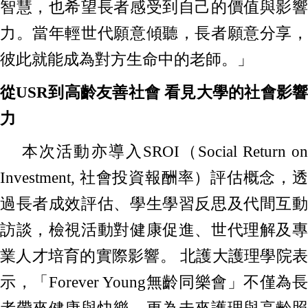
智慧，也希望長者感受到自己的價值與影響
力。當年輕世代願意傾聽，長者願意分享，
彼此就能成為對方生命中的老師。」
從USR到高齡友善社會 看見大學的社會影響
力
本次活動亦導入SROI（Social Return on
Investment, 社會投資報酬率）評估概念，透
過長者成效評估、學生學習反思及代間互動
訪談，檢視活動對健康促進、世代理解及專
業人才培育的實際影響。 北護大護理學院表
示，「Forever Young無齡同樂會」不僅為長