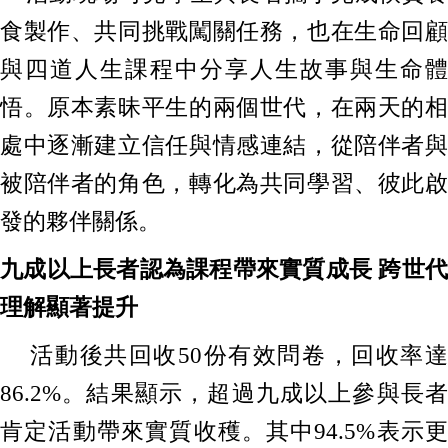
食製作、共同挑戰闖關任務，也在生命回顧
與四道人生課程中分享人生故事與生命體
悟。原本素昧平生的兩個世代，在兩天的相
處中逐漸建立信任與情感連結，從陪伴者與
被陪伴者的角色，轉化為共同學習、彼此啟
發的夥伴關係。
九成以上長者認為課程帶來實質成長 跨世代
理解顯著提升
活動後共回收50份有效問卷，回收率達
86.2%。
結果顯示，超過九成以上參與長者
肯定活動帶來實質收穫。其中94.5%表示更