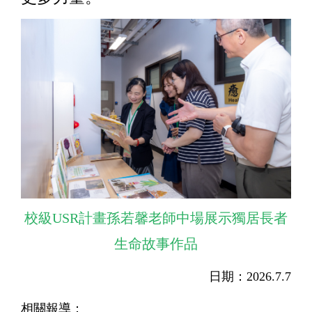
校級USR計畫孫若馨老師中場展示獨居長者
生命故事作品
日期：2026.7.7
相關報導：