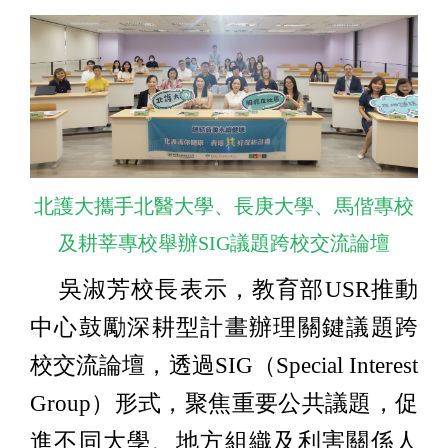
北護大攜手北醫大學、長庚大學、馬偕專校
及耕莘專校舉辦SIG議題跨校交流論壇
吳淑芳校長表示，教育部USR推動
中心鼓勵深耕型計畫辦理關鍵議題跨
校交流論壇，透過SIG（Special Interest
Group）形式，聚焦重要公共議題，促
進不同大學、地方組織及利害關係人