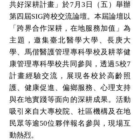
共好深耕計畫」於7月3日（五）舉辦
第四屆SIG跨校交流論壇。本屆論壇以
「跨界合作深耕，在地服務加值」為
主題，邀集臺北醫學大學、長庚大
學、馬偕醫護管理專科學校及耕莘健
康管理專科學校共同參與，透過5校7
計畫經驗交流，展現各校於高齡照
護、健康促進、偏鄉服務、心理支持
與在地實踐等面向的深耕成果。活動
吸引來自大專校院、社區機構及在地
民眾等逾50位夥伴報名參與，現場互
動熱烈。