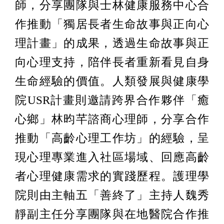
師，分享團隊與士林健康服務中心合
作推動「獨居長者生命故事與正向心
理計畫」的成果，透過生命故事與正
向心理支持，陪伴長者重新看見自身
生命經驗的價值。人類發展與健康學
院USR計畫則邀請跨界合作夥伴「癒
心鄉」林昀芊諮商心理師，分享合作
推動「高齡心理工作坊」的經驗，呈
現心理專業進入社區場域、回應高齡
者心理健康需求的實踐歷程。護理學
院則由主軸五「善終了」主持人魏秀
靜副主任分享團隊與在地醫院合作推