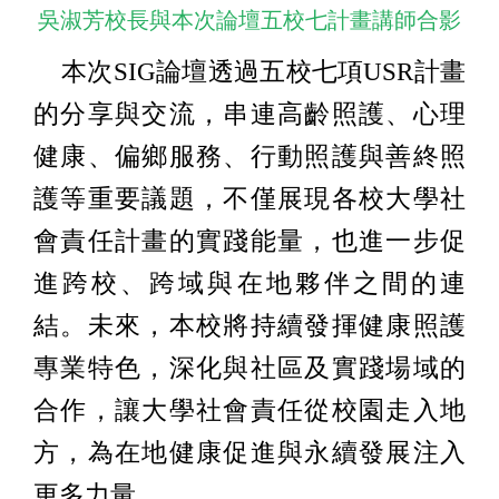
吳淑芳校長與本次論壇五校七計畫講師合影
本次SIG論壇透過五校七項USR計畫
的分享與交流，串連高齡照護、心理
健康、偏鄉服務、行動照護與善終照
護等重要議題，不僅展現各校大學社
會責任計畫的實踐能量，也進一步促
進跨校、跨域與在地夥伴之間的連
結。未來，本校將持續發揮健康照護
專業特色，深化與社區及實踐場域的
合作，讓大學社會責任從校園走入地
方，為在地健康促進與永續發展注入
更多力量。