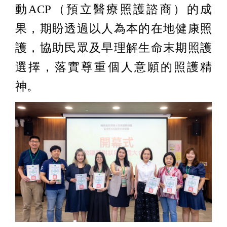
動ACP（預立醫療照護諮商）的成
果，期盼透過以人為本的在地健康照
護，協助民眾及早理解生命末期照護
選擇，落實尊重個人意願的照護精
神。