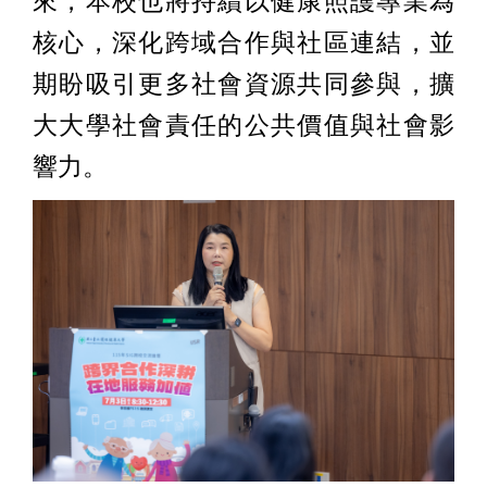
來，本校也將持續以健康照護專業為
核心，深化跨域合作與社區連結，並
期盼吸引更多社會資源共同參與，擴
大大學社會責任的公共價值與社會影
響力。