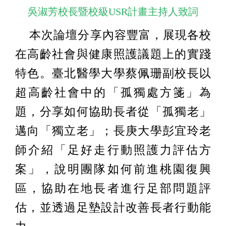
吳淑芳校長暨校級USR計畫主持人致詞
本次論壇分享內容豐富，展現各校
在高齡社會與健康照護議題上的實踐
特色。臺北醫學大學蔡佩珊副校長以
超高齡社會中的「孤獨處方箋」為
題，分享如何協助長者從「孤獨老」
邁向「獨立老」；長庚大學彭宜玲老
師介紹「足好走行動照護力評估方
案」，說明團隊如何前進桃園復興
區，協助在地長者進行足部問題評
估，並透過足墊設計改善長者行動能