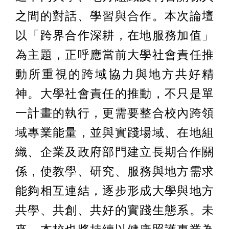
之間的對話、學習與合作。本次論壇
以「跨界合作深耕，在地服務加值」
為主題，正呼應當前大學社會責任推
動所重視的跨域協力與地方共好精
神。大學社會責任的推動，不只是單
一計畫的執行，更需要整合校內跨領
域專業能量，並與實踐場域、在地組
織、企業及政府部門建立長期合作關
係，使教學、研究、服務與地方需求
能夠相互連結，逐步形成大學與地方
共學、共創、共好的實踐生態系。未