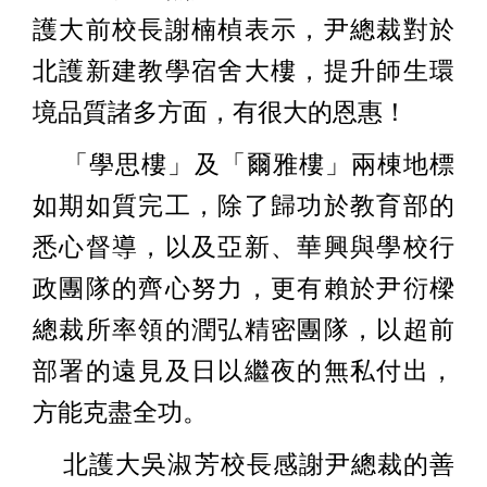
護大前校長謝楠楨表示，尹總裁對於
北護新建教學宿舍大樓，提升師生環
境品質諸多方面，有很大的恩惠！
「學思樓」及「爾雅樓」兩棟地標
如期如質完工，除了歸功於教育部的
悉心督導，以及亞新、華興與學校行
政團隊的齊心努力，更有賴於尹衍樑
總裁所率領的潤弘精密團隊，以超前
部署的遠見及日以繼夜的無私付出，
方能克盡全功。
北護大吳淑芳校長感謝尹總裁的善