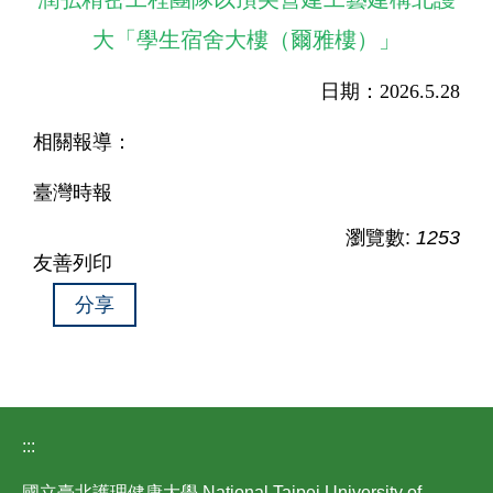
大「學生宿舍大樓（爾雅樓）」
日期：2026.5.28
相關報導：
臺灣時報
瀏覽數:
1253
友善列印
分享
:::
國立臺北護理健康大學 National Taipei University of