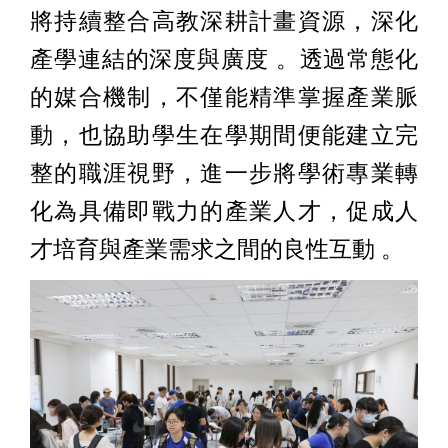
將持續整合高教深耕計畫資源，深化
產學連結的深度與廣度 。透過常態化
的媒合機制，不僅能精準掌握產業脈
動，也協助學生在學期間便能建立完
整的職涯視野，進一步將學術專業轉
化為具備即戰力的產業人才，促成人
才培育與產業需求之間的良性互動 。