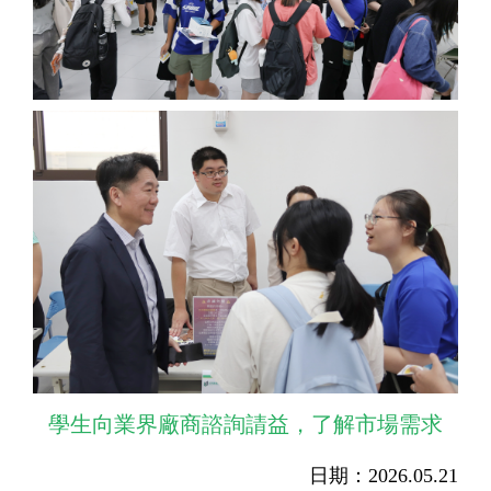
學生向業界廠商諮詢請益，了解市場需求
日期：2026.05.21