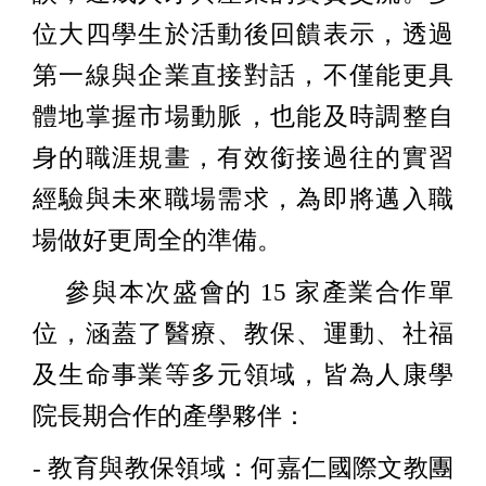
位大四學生於活動後回饋表示，透過
第一線與企業直接對話，不僅能更具
體地掌握市場動脈，也能及時調整自
身的職涯規畫，有效銜接過往的實習
經驗與未來職場需求，為即將邁入職
場做好更周全的準備。
參與本次盛會的 15 家產業合作單
位，涵蓋了醫療、教保、運動、社福
及生命事業等多元領域，皆為人康學
院長期合作的產學夥伴：
- 教育與教保領域：何嘉仁國際文教團