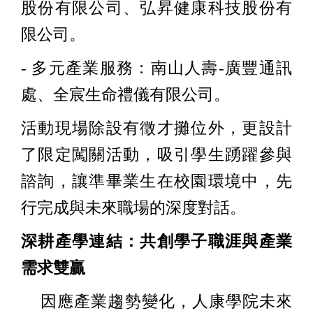
股份有限公司、弘昇健康科技股份有
限公司。
- 多元產業服務：南山人壽-廣豐通訊
處、全宸生命禮儀有限公司。
活動現場除設有徵才攤位外，更設計
了限定闖關活動，吸引學生踴躍參與
諮詢，讓準畢業生在校園環境中，先
行完成與未來職場的深度對話。
深耕產學連結：共創學子職涯與產業
需求雙贏
因應產業趨勢變化，人康學院未來