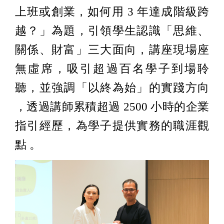
上班或創業，如何用 3 年達成階級跨
越？」為題，引領學生認識「思維、
關係、財富」三大面向，講座現場座
無虛席，吸引超過百名學子到場聆
聽，並強調「以終為始」的實踐方向
，透過講師累積超過 2500 小時的企業
指引經歷，為學子提供實務的職涯觀
點 。