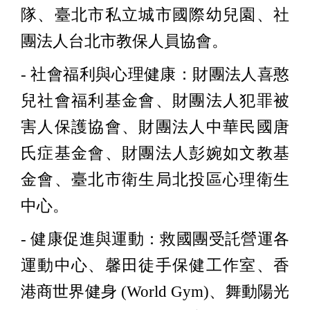
隊、臺北市私立城市國際幼兒園、社
團法人台北市教保人員協會。
- 社會福利與心理健康：財團法人喜憨
兒社會福利基金會、財團法人犯罪被
害人保護協會、財團法人中華民國唐
氏症基金會、財團法人彭婉如文教基
金會、臺北市衛生局北投區心理衛生
中心。
- 健康促進與運動：救國團受託營運各
運動中心、馨田徒手保健工作室、香
港商世界健身 (World Gym)、舞動陽光