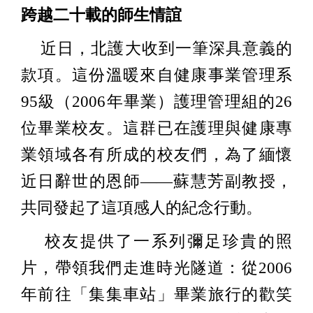
跨越二十載的師生情誼
近日，北護大收到一筆深具意義的
款項。這份溫暖來自健康事業管理系
95級（2006年畢業）護理管理組的26
位畢業校友。這群已在護理與健康專
業領域各有所成的校友們，為了緬懷
近日辭世的恩師——蘇慧芳副教授，
共同發起了這項感人的紀念行動。
校友提供了一系列彌足珍貴的照
片，帶領我們走進時光隧道：從2006
年前往「集集車站」畢業旅行的歡笑