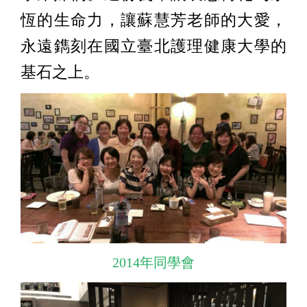
恆的生命力，讓蘇慧芳老師的大愛，
永遠鐫刻在國立臺北護理健康大學的
基石之上。
2014年同學會