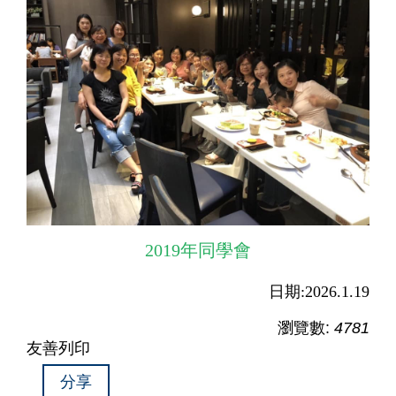
2019年同學會
日期:2026.1.19
瀏覽數:
4781
友善列印
分享