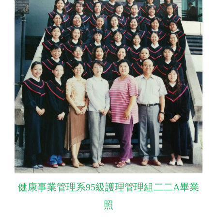
健康事業管理系95級護理管理組二二A畢業
照