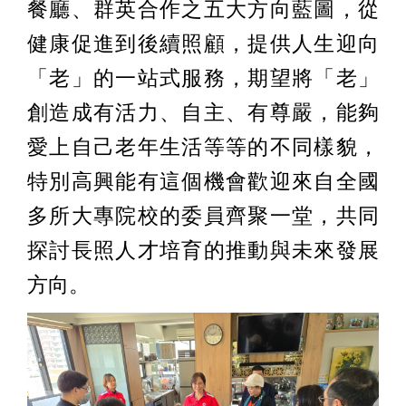
餐廳、群英合作之五大方向藍圖，從
健康促進到後續照顧，提供人生迎向
「老」的一站式服務，期望將「老」
創造成有活力、自主、有尊嚴，能夠
愛上自己老年生活等等的不同樣貌，
特別高興能有這個機會歡迎來自全國
多所大專院校的委員齊聚一堂，共同
探討長照人才培育的推動與未來發展
方向。