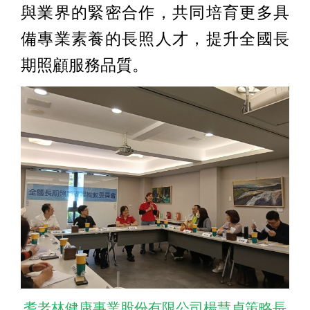
與業界的緊密合作，共同培育更多具
備專業素養的長照人才，提升全國長
期照顧服務品質。
耆老林健康事業股份有限公司楊慧貞策略長