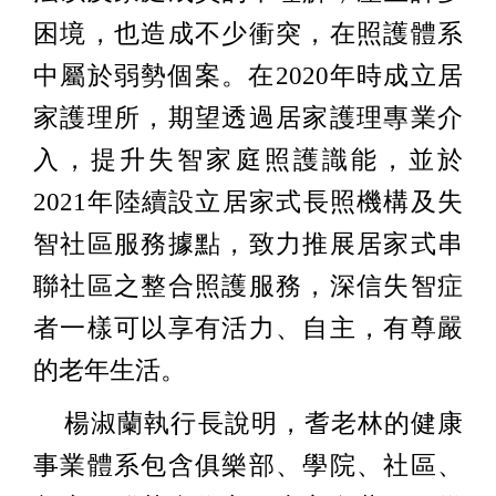
困境，也造成不少衝突，在照護體系
中屬於弱勢個案。在2020年時成立居
家護理所，期望透過居家護理專業介
入，提升失智家庭照護識能，並於
2021年陸續設立居家式長照機構及失
智社區服務據點，致力推展居家式串
聯社區之整合照護服務，深信失智症
者一樣可以享有活力、自主，有尊嚴
的老年生活。
楊淑蘭執行長說明，耆老林的健康
事業體系包含俱樂部、學院、社區、