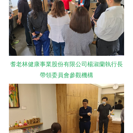
耆老林健康事業股份有限公司楊淑蘭執行長
帶領委員會參觀機構