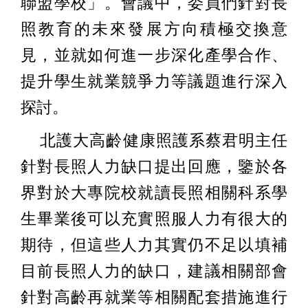
聯盟學校」。會議中，委員們針對長
照教育的未來發展方向積極交換意
見，並就如何進一步深化產學合作、
提升學生就業競爭力等議題進行深入
探討。
北護大高齡健康照護系蔡君明主任
針對長照人力缺口提出回應，鑒於各
界對於大專院校就讀長照相關科系學
生畢業後可以充實照服人力有很大的
期待，但這些人力其實仍不足以填補
目前長照人力的缺口，建議相關部會
針對高齡再就業等相關配套措施進行