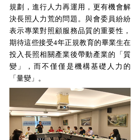
規劃，進行人力再運用，更有機會解
決長照人力荒的問題。與會委員紛紛
表示專業對照顧服務品質的重要性，
期待這些接受4年正規教育的畢業生在
投入長照相關產業後帶動產業的「質
變」，而不僅僅是機構基礎人力的
「量變」。