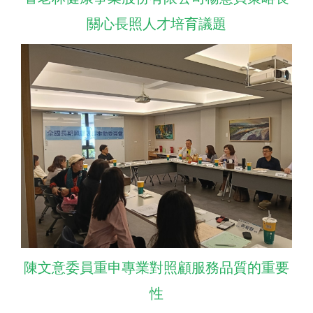
關心長照人才培育議題
陳文意委員重申專業對照顧服務品質的重要
性