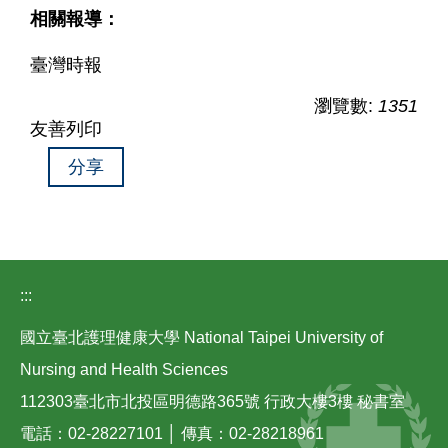
相關報導：
臺灣時報
瀏覽數:
1351
友善列印
分享
:::
國立臺北護理健康大學 National Taipei University of
Nursing and Health Sciences
112303臺北市北投區明德路365號 行政大樓3樓 秘書室
電話：02-28227101 │ 傳真：02-28218961