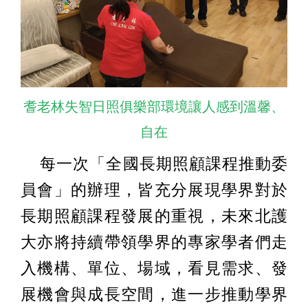
耆老林失智日照俱樂部環境讓人感到溫馨、
自在
每一次「全國長期照顧課程推動委
員會」的辦理，皆充分展現學界對於
長期照顧課程發展的重視，未來北護
大亦將持續帶領學界的專家學者們走
入機構、單位、場域，看見需求、發
展機會與成長空間，進一步推動學界