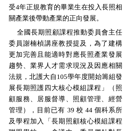
受4年正規教育的畢業生在投入長照相
關產業後帶動產業的正向發展。
全國長期照顧課程推動委員會主任
委員謝楠楨講座教授提及，為了建構
更加完善且能適時對應長照產業發展
趨勢、業界人才需求現況及因應相關
法規，北護大自105學年度開始籌組發
展長期照護四大核心模組課程」（照
顧服務、居服督導、照顧管理、經營
管理），目前已有 39 校 44 個科系所
及學程加入「長期照顧核心模組課程