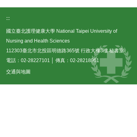
:::
國立臺北護理健康大學 National Taipei University of
Nursing and Health Sciences
112303臺北市北投區明德路365號 行政大樓3樓 秘書室
電話：02-28227101 │ 傳真：02-28218961
交通與地圖