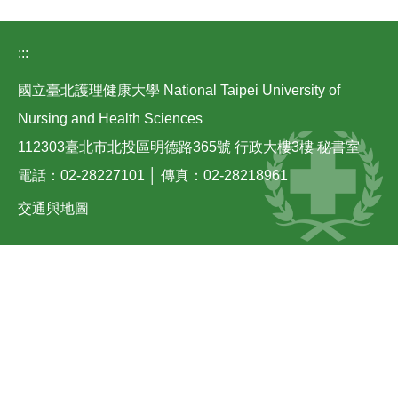
:::
國立臺北護理健康大學 National Taipei University of
Nursing and Health Sciences
112303臺北市北投區明德路365號 行政大樓3樓 秘書室
電話：02-28227101 │ 傳真：02-28218961
交通與地圖