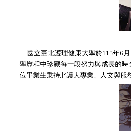
國立臺北護理健康大學於115年6月
學歷程中珍藏每一段努力與成長的時
位畢業生秉持北護大專業、人文與服