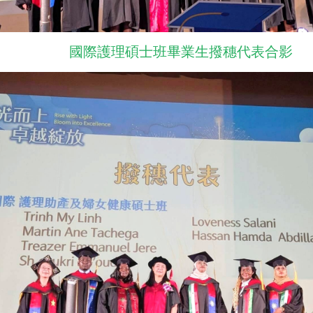
國際護理碩士班畢業生撥穗代表合影