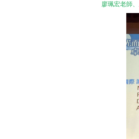
廖珮宏老師、