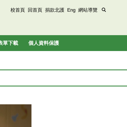
校首頁
回首頁
捐款北護
Eng
網站導覽
表單下載
個人資料保護