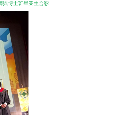
師與博士班畢業生合影