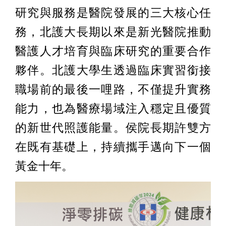
研究與服務是醫院發展的三大核心任
務，北護大長期以來是新光醫院推動
醫護人才培育與臨床研究的重要合作
夥伴。北護大學生透過臨床實習銜接
職場前的最後一哩路，不僅提升實務
能力，也為醫療場域注入穩定且優質
的新世代照護能量。侯院長期許雙方
在既有基礎上，持續攜手邁向下一個
黃金十年。