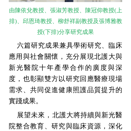
由陳依兌教授、張淑芳教授、陳冠仰教授(上
排)、邱恩琦教授、柳舒祥副教授及張博雅教
授(下排)分享研究成果
六篇研究成果兼具學術研究、臨床
應用與社會關懷，充分展現北護大與
新光醫院十年產學合作的廣度與深
度，也彰顯雙方以研究回應醫療現場
需求、共同促進健康照護品質提升的
實踐成果。
展望未來，北護大將持續與新光醫
院整合教育、研究與臨床資源，深化