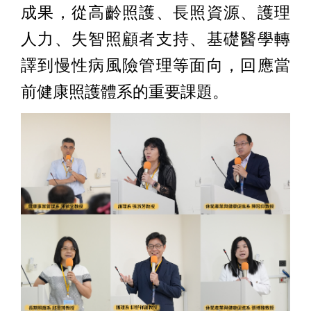
成果，從高齡照護、長照資源、護理
人力、失智照顧者支持、基礎醫學轉
譯到慢性病風險管理等面向，回應當
前健康照護體系的重要課題。