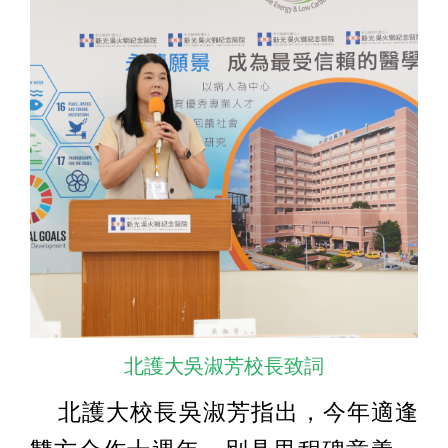
北護大吳淑芳校長致詞
北護大校長吳淑芳指出，今年適逢