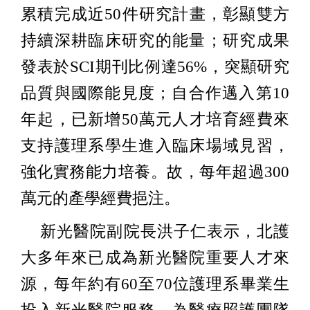
累積完成近50件研究計畫，彰顯雙方
持續深耕臨床研究的能量；研究成果
發表於SCI期刊比例達56%，突顯研究
品質與國際能見度；自合作邁入第10
年起，已新增50萬元人才培育經費來
支持護理系學生進入臨床場域見習，
強化實務能力培養。故，每年超過300
萬元的產學經費挹注。
新光醫院副院長洪子仁表示，北護
大多年來已成為新光醫院重要人才來
源，每年約有60至70位護理系畢業生