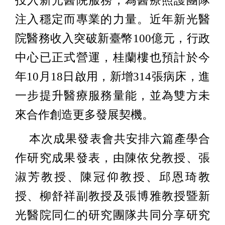
投入新光醫院服務，為醫療照護團隊
注入穩定而專業的力量。近年新光醫
院醫務收入突破新臺幣100億元，行政
中心已正式營運，桂蘭樓也預計於今
年10月18日啟用，新增314張病床，進
一步提升醫療服務量能，並為雙方未
來合作創造更多發展契機。
本次成果發表會共安排六篇產學合
作研究成果發表，由陳依兌教授、張
淑芳教授、陳冠仰教授、邱恩琦教
授、柳舒祥副教授及張博雅教授暨新
光醫院同仁的研究團隊共同分享研究