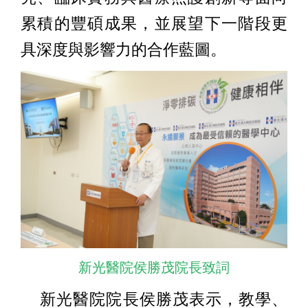
累積的豐碩成果，並展望下一階段更
具深度與影響力的合作藍圖。
新光醫院侯勝茂院長致詞
新光醫院院長侯勝茂表示，教學、