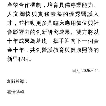
產學合作機制，培育具備專業能力、
人文關懷與實務素養的優秀醫護人
才，並推動更多具臨床應用價值與社
會影響力的創新研究成果。雙方將以
十年成果為基礎，攜手迎向下一個黃
金十年，共創醫護教育與健康照護的
新里程碑。
日期:2026.6.11
相關報導：
臺灣時報