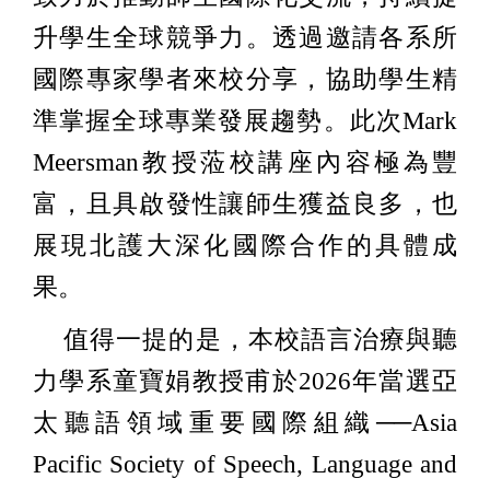
升學生全球競爭力。透過邀請各系所
國際專家學者來校分享，協助學生精
準掌握全球專業發展趨勢。此次Mark
Meersman教授蒞校講座內容極為豐
富，且具啟發性讓師生獲益良多，也
展現北護大深化國際合作的具體成
果。
值得一提的是，本校語言治療與聽
力學系童寶娟教授甫於2026年當選亞
太聽語領域重要國際組織──Asia
Pacific Society of Speech, Language and