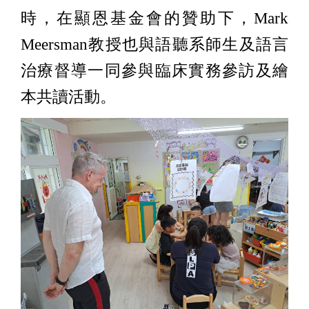
時，在顯恩基金會的贊助下，Mark
Meersman教授也與語聽系師生及語言
治療督導一同參與臨床實務參訪及繪
本共讀活動。