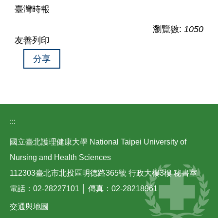
臺灣時報
瀏覽數:
1050
友善列印
分享
:::
國立臺北護理健康大學 National Taipei University of
Nursing and Health Sciences
112303臺北市北投區明德路365號 行政大樓3樓 秘書室
電話：02-28227101 │ 傳真：02-28218961
交通與地圖