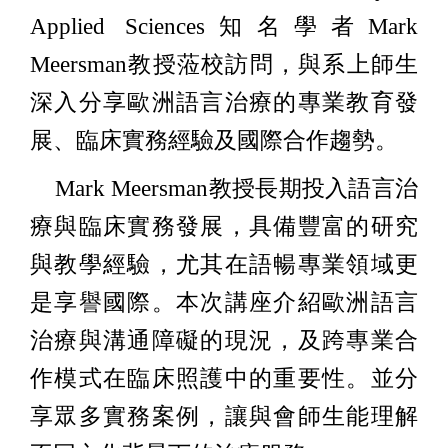
Applied Sciences知名學者Mark
Meersman教授蒞校訪問，與系上師生
深入分享歐洲語言治療的專業教育發
展、臨床實務經驗及國際合作趨勢。
Mark Meersman教授長期投入語言治
療與臨床實務發展，具備豐富的研究
與教學經驗，尤其在語暢專業領域更
是享譽國際。本次講座介紹歐洲語言
治療與溝通障礙的現況，及跨專業合
作模式在臨床照護中的重要性。並分
享眾多實務案例，讓與會師生能理解