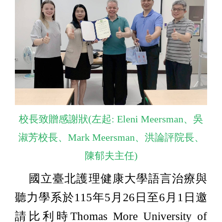
校長致贈感謝狀(左起: Eleni Meersman、吳
淑芳校長、Mark Meersman、洪論評院長、
陳郁夫主任)
國立臺北護理健康大學語言治療與
聽力學系於115年5月26日至6月1日邀
請比利時Thomas More University of