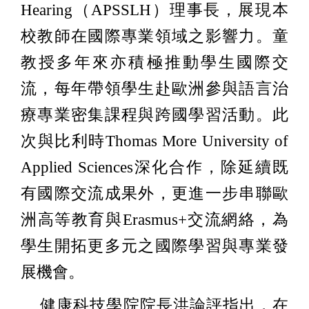
Hearing（APSSLH）理事長，展現本
校教師在國際專業領域之影響力。童
教授多年來亦積極推動學生國際交
流，每年帶領學生赴歐洲參與語言治
療專業密集課程與跨國學習活動。此
次與比利時Thomas More University of
Applied Sciences深化合作，除延續既
有國際交流成果外，更進一步串聯歐
洲高等教育與Erasmus+交流網絡，為
學生開拓更多元之國際學習與專業發
展機會。
健康科技學院院長洪論評指出，在