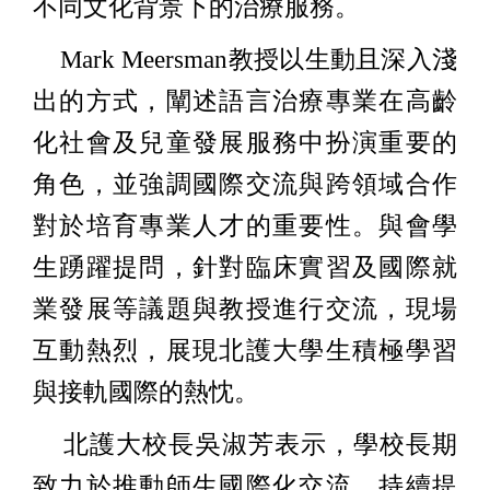
不同文化背景下的治療服務。
Mark Meersman教授以生動且深入淺
出的方式，闡述語言治療專業在高齡
化社會及兒童發展服務中扮演重要的
角色，並強調國際交流與跨領域合作
對於培育專業人才的重要性。與會學
生踴躍提問，針對臨床實習及國際就
業發展等議題與教授進行交流，現場
互動熱烈，展現北護大學生積極學習
與接軌國際的熱忱。
北護大校長吳淑芳表示，學校長期
致力於推動師生國際化交流，持續提