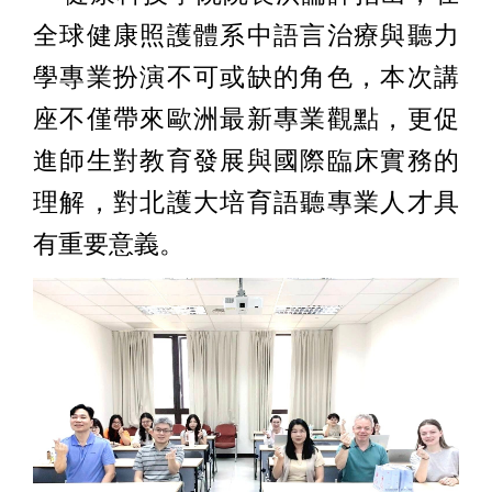
全球健康照護體系中語言治療與聽力
學專業扮演不可或缺的角色，本次講
座不僅帶來歐洲最新專業觀點，更促
進師生對教育發展與國際臨床實務的
理解，對北護大培育語聽專業人才具
有重要意義。