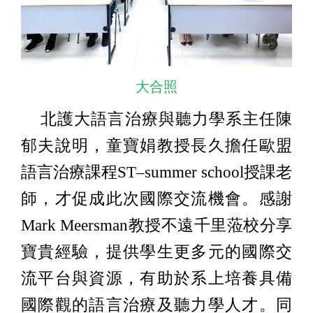
大合照
北護大語言治療與聽力學系主任陳
郁夫說明，童寶娟教授長久擔任歐盟
語言治療課程ST–summer school授課老
師，才促成此次國際交流機會。感謝
Mark Meersman教授不遠千里蒞校分享
寶貴經驗，提供學生更多元的國際交
流平台與資源，有助於系上培養具備
國際觀的語言治療及聽力學人才。同