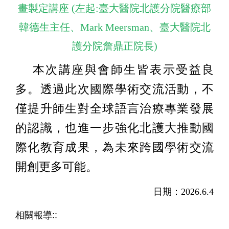
畫製定講座 (左起:臺大醫院北護分院醫療部
韓德生主任、Mark Meersman、臺大醫院北
護分院詹鼎正院長)
本次講座與會師生皆表示受益良
多。透過此次國際學術交流活動，不
僅提升師生對全球語言治療專業發展
的認識，也進一步強化北護大推動國
際化教育成果，為未來跨國學術交流
開創更多可能。
日期：2026.6.4
相關報導::