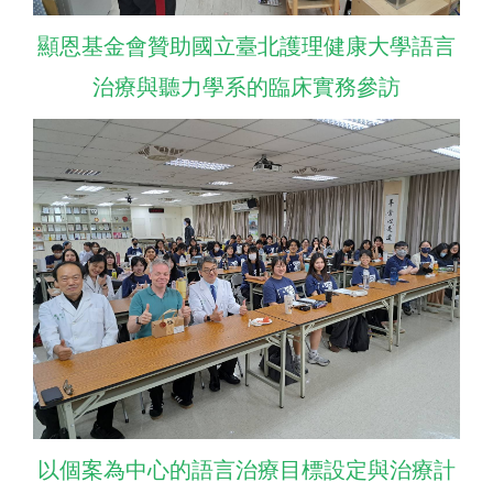
顯恩基金會贊助國立臺北護理健康大學語言
治療與聽力學系的臨床實務參訪
以個案為中心的語言治療目標設定與治療計