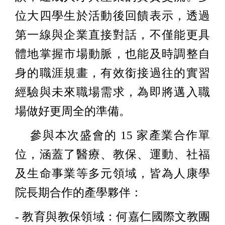
位大四學生於活動後回饋表示，透過
第一線與企業直接對話，不僅能更具
體地掌握市場動脈，也能及時調整自
身的職涯規畫，有效銜接過往的實習
經驗與未來職場需求，為即將邁入職
場做好更周全的準備。
參與本次盛會的 15 家產業合作單
位，涵蓋了醫療、教保、運動、社福
及生命事業等多元領域，皆為人康學
院長期合作的產學夥伴：
- 教育與教保領域：何嘉仁國際文教團