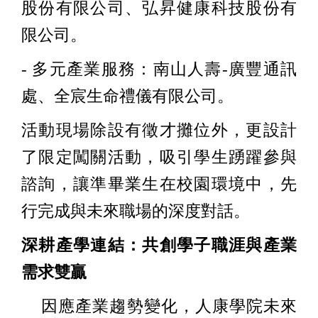
股份有限公司、弘昇健康科技股份有
限公司。
- 多元產業服務：南山人壽-廣豐通訊
處、全宸生命禮儀有限公司。
活動現場除設有徵才攤位外，更設計
了限定闖關活動，吸引學生踴躍參與
諮詢，讓準畢業生在校園環境中，先
行完成與未來職場的深度對話。
深耕產學連結：共創學子職涯與產業
需求雙贏
因應產業趨勢變化，人康學院未來