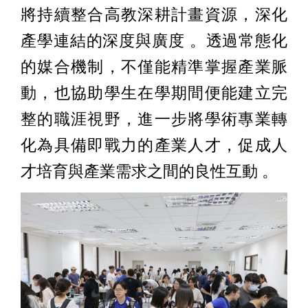
將持續整合高教深耕計畫資源，深化
產學連結的深度與廣度 。透過常態化
的媒合機制，不僅能精準掌握產業脈
動，也協助學生在學期間便能建立完
整的職涯視野，進一步將學術專業轉
化為具備即戰力的產業人才，促成人
才培育與產業需求之間的良性互動 。