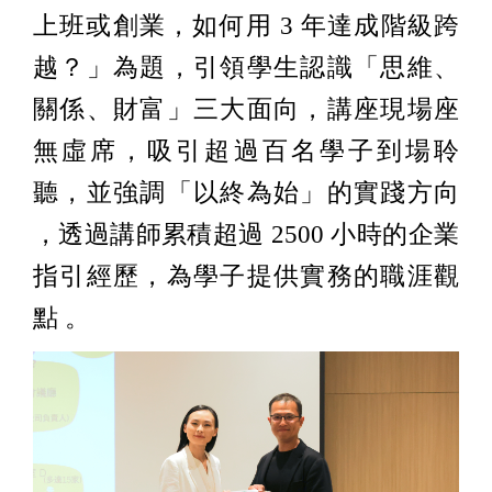
上班或創業，如何用 3 年達成階級跨
越？」為題，引領學生認識「思維、
關係、財富」三大面向，講座現場座
無虛席，吸引超過百名學子到場聆
聽，並強調「以終為始」的實踐方向
，透過講師累積超過 2500 小時的企業
指引經歷，為學子提供實務的職涯觀
點 。