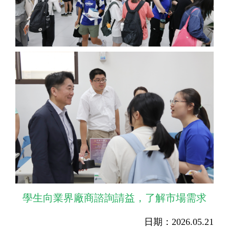
學生向業界廠商諮詢請益，了解市場需求
日期：2026.05.21