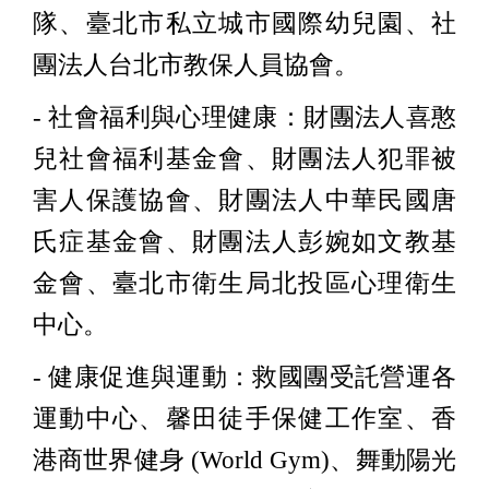
隊、臺北市私立城市國際幼兒園、社
團法人台北市教保人員協會。
- 社會福利與心理健康：財團法人喜憨
兒社會福利基金會、財團法人犯罪被
害人保護協會、財團法人中華民國唐
氏症基金會、財團法人彭婉如文教基
金會、臺北市衛生局北投區心理衛生
中心。
- 健康促進與運動：救國團受託營運各
運動中心、馨田徒手保健工作室、香
港商世界健身 (World Gym)、舞動陽光