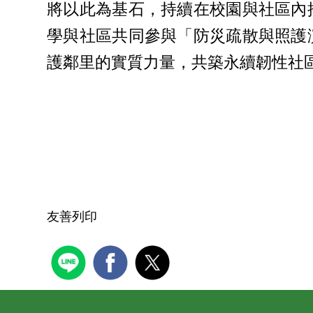
將以此為基石，持續在校園與社區內
學與社區共同參與「防災疏散與照護
護鄰里的實質力量，共築永續韌性社
友善列印