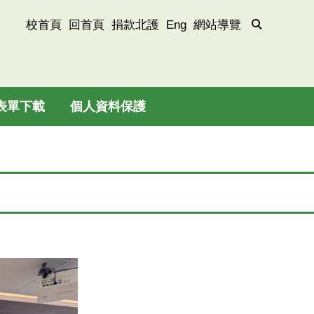
校首頁
回首頁
捐款北護
Eng
網站導覽
表單下載
個人資料保護