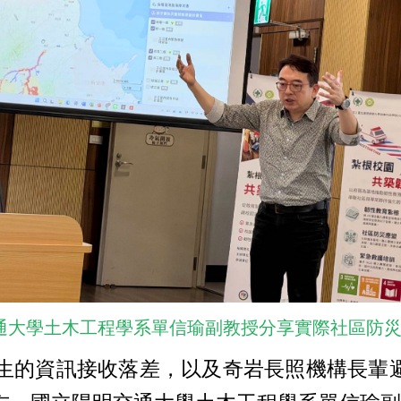
通大學土木工程學系單信瑜副教授分享實際社區防
的資訊接收落差，以及奇岩長照機構長輩