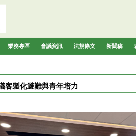
業務專區
會議資訊
法規條文
新聞稿
倡議客製化避難與青年培力