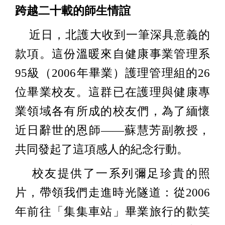
跨越二十載的師生情誼
近日，北護大收到一筆深具意義的
款項。這份溫暖來自健康事業管理系
95級（2006年畢業）護理管理組的26
位畢業校友。這群已在護理與健康專
業領域各有所成的校友們，為了緬懷
近日辭世的恩師——蘇慧芳副教授，
共同發起了這項感人的紀念行動。
校友提供了一系列彌足珍貴的照
片，帶領我們走進時光隧道：從2006
年前往「集集車站」畢業旅行的歡笑