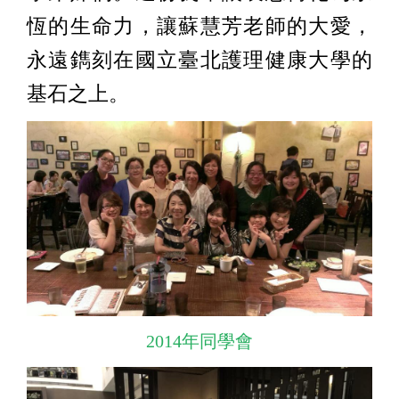
恆的生命力，讓蘇慧芳老師的大愛，
永遠鐫刻在國立臺北護理健康大學的
基石之上。
2014年同學會