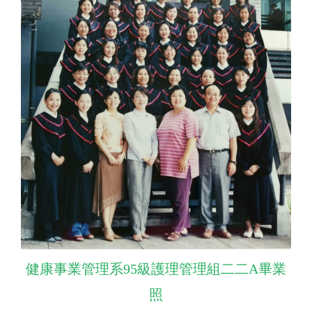
健康事業管理系95級護理管理組二二A畢業
照