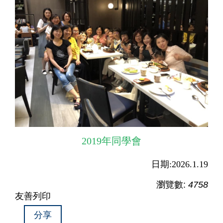
2019年同學會
日期:2026.1.19
瀏覽數:
4758
友善列印
分享