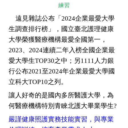
練習
遠見雜誌公布「2024企業最愛大學
生調查排行榜」，國立臺北護理健康
大學榮獲醫療機構最愛全國第一，
2023、2024連續二年入榜全國企業最
愛大學生TOP30之中；另1111人力銀
行公布2021至2024年企業最愛大學國
立科大TOP10之列。
讓人好奇的是國內多所醫護大學，為
何醫療機構特別青睞北護大畢業學生?
嚴謹健康照護實務技能實習，與專業