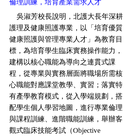
倫理訓練，培育產業需求人才
吳淑芳校長說明，北護大長年深耕
護理及健康照護專業，以「培育優質
健康照護與管理專業人才」為教育目
標，為培育學生臨床實務操作能力，
建構以核心職能為導向之連貫式課
程，從專業與實務層面將職場所需核
心職能對應課堂教學、實習；落實特
有產學教育模式，從入學端規劃，搭
配學生個人學習地圖，進行專業倫理
與課程訓練、進階職能訓練，舉辦客
觀式臨床技能考試（Objective