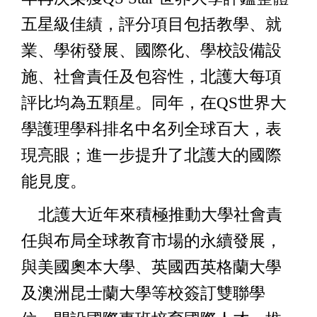
五星級佳績，評分項目包括教學、就
業、學術發展、國際化、學校設備設
施、社會責任及包容性，北護大每項
評比均為五顆星。同年，在QS世界大
學護理學科排名中名列全球百大，表
現亮眼；進一步提升了北護大的國際
能見度。
北護大近年來積極推動大學社會責
任與布局全球教育市場的永續發展，
與美國奧本大學、英國西英格蘭大學
及澳洲昆士蘭大學等校簽訂雙聯學