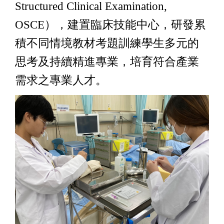
Structured Clinical Examination,
OSCE），建置臨床技能中心，研發累
積不同情境教材考題訓練學生多元的
思考及持續精進專業，培育符合產業
需求之專業人才。