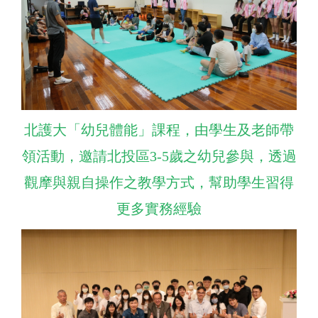
北護大「幼兒體能」課程，由學生及老師帶
領活動，邀請北投區3-5歲之幼兒參與，透過
觀摩與親自操作之教學方式，幫助學生習得
更多實務經驗