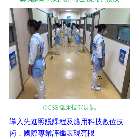
OCSE臨床技能測試
導入先進照護課程及應用科技數位技
術，國際專業評鑑表現亮眼