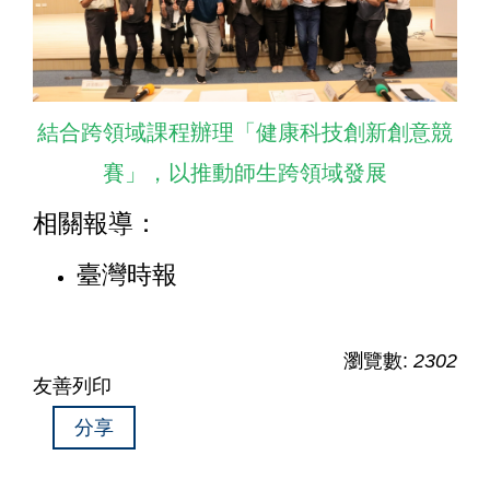
結合跨領域課程辦理「健康科技創新創意競
賽」，以推動師生跨領域發展
相關報導：
臺灣時報
瀏覽數:
2302
友善列印
分享