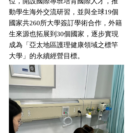
位，開設國際專班培育國際人才，推
動學生海外交流研習，並與全球19個
國家共260所大學簽訂學術合作，外籍
生來源也拓展到30個國家，逐步實現
成為「亞太地區護理健康領域之標竿
大學」的永續經營目標。